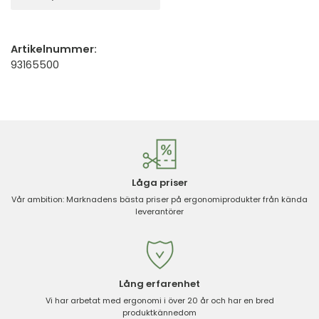
Artikelnummer:
93165500
Låga priser
Vår ambition: Marknadens bästa priser på ergonomiprodukter från kända
leverantörer
Lång erfarenhet
Vi har arbetat med ergonomi i över 20 år och har en bred
produktkännedom