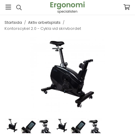
Startsida
/
Aktiv arbetsplats
/
Kontorscykel 2.0 - Cykla vid skrivbordet