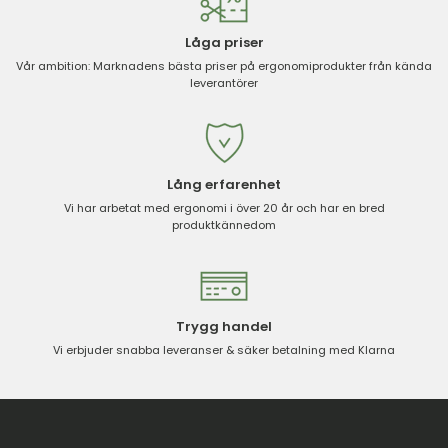
Låga priser
Vår ambition: Marknadens bästa priser på ergonomiprodukter från kända
leverantörer
Lång erfarenhet
Vi har arbetat med ergonomi i över 20 år och har en bred
produktkännedom
Trygg handel
Vi erbjuder snabba leveranser & säker betalning med Klarna