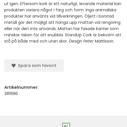
ut igen. Eftersom kork är ett naturligt, levande material kan
produkten variera något i färg och form. Inga animaliska
produkter har använts vid tillverkningen. Öljett i borstad
metall gör det möjligt att hänga upp mattan vid rengöring
eller när den inte används. Mattan har fasade kanter som
minskar risken för att snubbla. StandUp Cork är bekväm att
stå på både med och utan skor.
Design Peter Mattisson.
Spara som favorit
Artikelnummer:
381996