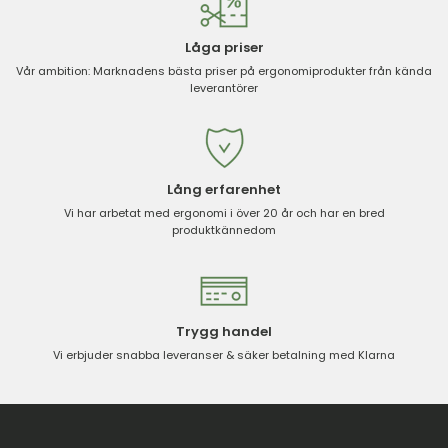
Låga priser
Vår ambition: Marknadens bästa priser på ergonomiprodukter från kända
leverantörer
Lång erfarenhet
Vi har arbetat med ergonomi i över 20 år och har en bred
produktkännedom
Trygg handel
Vi erbjuder snabba leveranser & säker betalning med Klarna