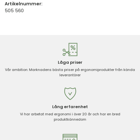
Artikelnummer:
505 560
Låga priser
Vår ambition: Marknadens bästa priser på ergonomiprodukter från kända
leverantörer
Lång erfarenhet
Vi har arbetat med ergonomi i över 20 år och har en bred
produktkännedom