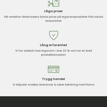
Låga priser
Vår ambition: Marknadens bästa priser på ergonomiprodukter från kända
leverantörer
Lång erfarenhet
Vi har arbetat med ergonomi i över 20 år och har en bred
produktkännedom
Trygg handel
Vi erbjuder snabba leveranser & säker betalning med Klarna