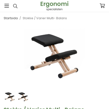
Startsida
/
Stokke / Varier Multi- Balans