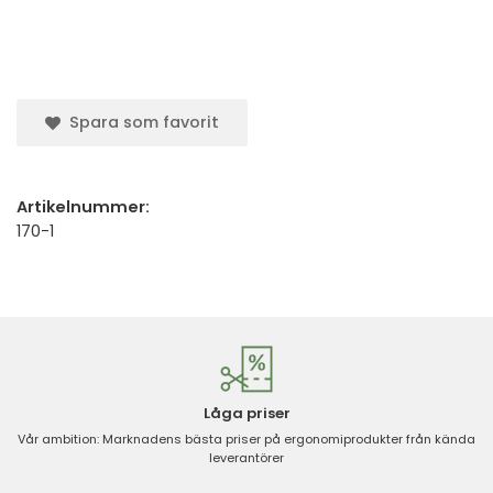
Spara som favorit
Artikelnummer:
170-1
Låga priser
Vår ambition: Marknadens bästa priser på ergonomiprodukter från kända
leverantörer