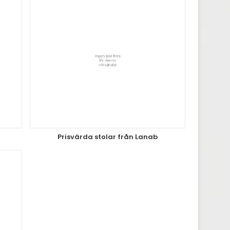
Prisvärda stolar från Lanab