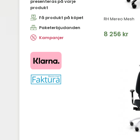
presenteras på varje
produkt
Få produkt på köpet
RH Mereo Mesh
Paketerbjudanden
8 256 kr
Kampanjer
​​​​​​​