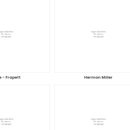
 - Frapett
Herman Miller