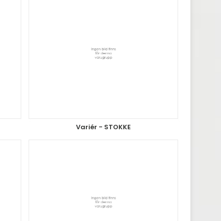
Variér - STOKKE