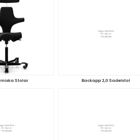
miska Stolar
Backapp 2,0 Sadelstol