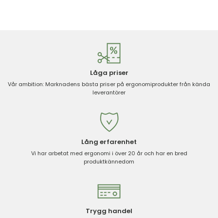
Låga priser
Vår ambition: Marknadens bästa priser på ergonomiprodukter från kända
leverantörer
Lång erfarenhet
Vi har arbetat med ergonomi i över 20 år och har en bred
produktkännedom
Trygg handel