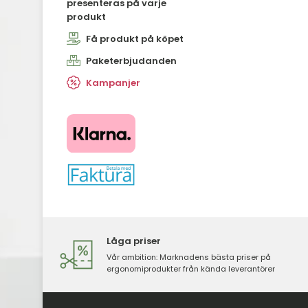
presenteras på varje
produkt
Få produkt på köpet
Paketerbjudanden
Kampanjer
​​​​​​​
Låga priser
Vår ambition: Marknadens bästa priser på
ergonomiprodukter från kända leverantörer