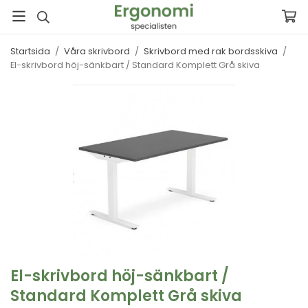
Startsida
/
Våra skrivbord
/
Skrivbord med rak bordsskiva
/
El-skrivbord höj-sänkbart / Standard Komplett Grå skiva
El-skrivbord höj-sänkbart /
Standard Komplett Grå skiva