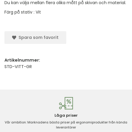
Du kan välja mellan flera olika mått på skivan och material.
Färg på stativ : Vit
Spara som favorit
Artikelnummer:
STD-VITT-GR
Låga priser
Vår ambition: Marknadens bästa priser på ergonomiprodukter från kända
leverantörer