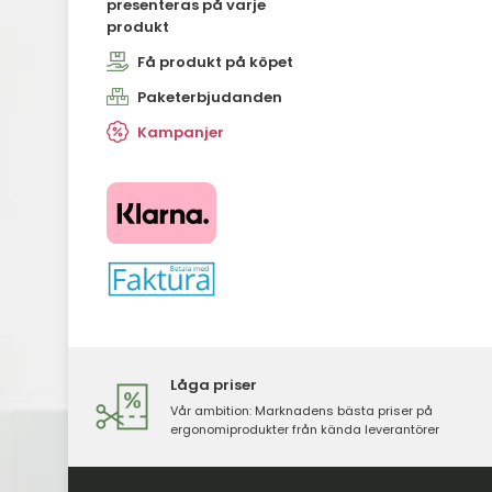
presenteras på varje
produkt
Få produkt på köpet
Paketerbjudanden
Kampanjer
​​​​​​​
Låga priser
Vår ambition: Marknadens bästa priser på
ergonomiprodukter från kända leverantörer