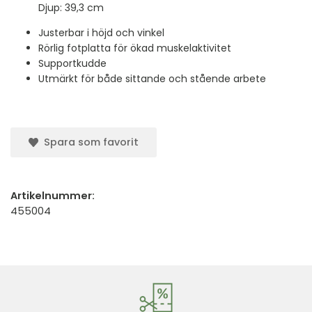
Djup: 39,3 cm
Justerbar i höjd och vinkel
Rörlig fotplatta för ökad muskelaktivitet
Supportkudde
Utmärkt för både sittande och stående arbete
Spara som favorit
Artikelnummer:
455004