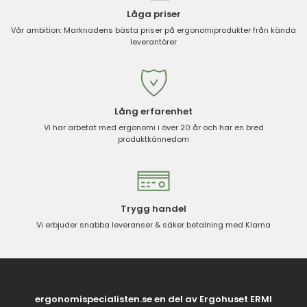
Låga priser
Vår ambition: Marknadens bästa priser på ergonomiprodukter från kända
leverantörer
Lång erfarenhet
Vi har arbetat med ergonomi i över 20 år och har en bred
produktkännedom
Trygg handel
Vi erbjuder snabba leveranser & säker betalning med Klarna
ergonomispecialisten.se en del av Ergohuset ERMI