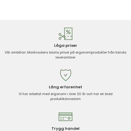
Låga priser
Vår ambition: Marknadens bästa priser på ergonomiprodukter från kända
leverantörer
Lång erfarenhet
Vi har arbetat med ergonomi i över 20 år och har en bred
produktkännedom
Trygg handel