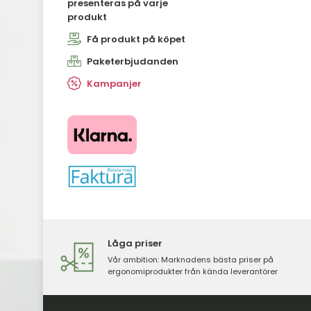
presenteras på varje
produkt
Få produkt på köpet
Paketerbjudanden
Kampanjer
​​​​​​​
Låga priser
Vår ambition: Marknadens bästa priser på
ergonomiprodukter från kända leverantörer