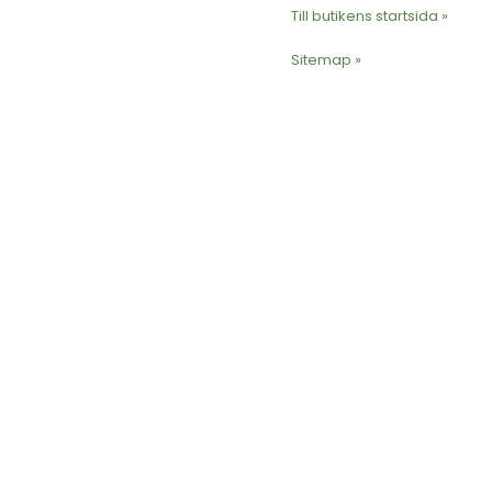
Till butikens startsida »
Sitemap »